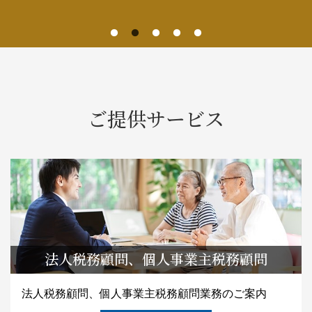
ご提供サービス
法人税務顧問、個人事業主税務顧問
法人税務顧問、個人事業主税務顧問業務のご案内