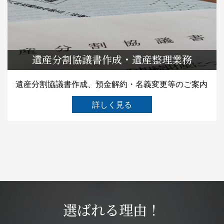
遺産分割協議書作成・遺産整理業務
遺産分割協議書作成、預金解約・名義変更等のご案内
詳しく見る
選ばれる理由！