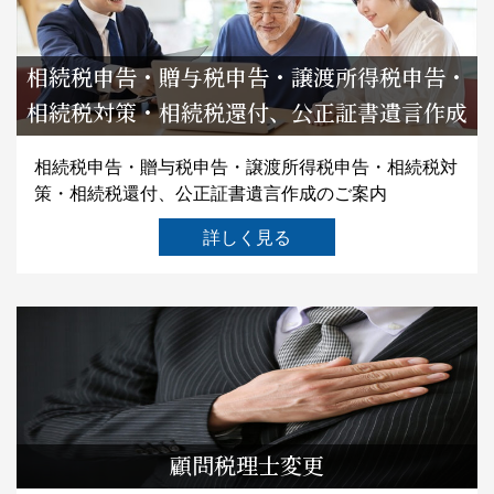
相続税申告・贈与税申告・譲渡所得税申告・
相続税対策・相続税還付、公正証書遺言作成
相続税申告・贈与税申告・譲渡所得税申告・相続税対
策・相続税還付、公正証書遺言作成のご案内
詳しく見る
顧問税理士変更