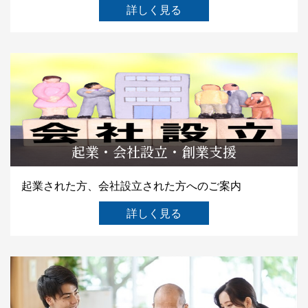
詳しく見る
起業・会社設立・創業支援
起業された方、会社設立された方へのご案内
詳しく見る