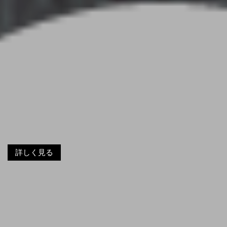
詳しく見る
詳しく見る
詳しく見る
詳しく見る
詳しく見る