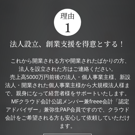
理由
1
法人設立、創業支援を得意とする！
これから開業される方や開業されたばかりの方、
法人を設立された方はご連絡ください。
売上高5000万円前後の法人・個人事業主様、新設
法人・開業された個人事業主様から大規模法人様ま
で、親身になって経営者様をサポートいたします。
MFクラウド会計公認メンバー兼freee会計「認定
アドバイザー」兼弥生PAP会員ですので、クラウド
会計をご希望される方も安心して依頼していただけ
ます。