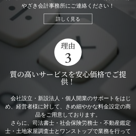
やざき会計事務所にご連絡ください！
詳しく見る
理由
3
質の高いサービスを安心価格でご提
供！
会社設立・新設法人・個人開業のサポートをはじ
め、経営者様に対して、きめ細やかな料金設定の商
品をご用意しております。
さらに、司法書士・社会保険労務士・不動産鑑定
士・土地家屋調査士とワンストップで業務を行って