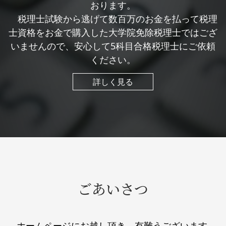
おります。
税理士試験から逃げて数百万のお金を払って税理
士資格をお金で購入した大学院免除税理士ではござ
いませんので、安心して5科目合格税理士にご依頼
ください。
詳しく見る
ごあいさつ
ホームページにお越し頂き、有難うございます。