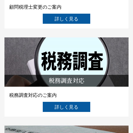
顧問税理士変更のご案内
詳しく見る
税務調査対応
税務調査対応のご案内
詳しく見る