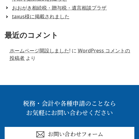
おおがき相続税・贈与税・遺言相談プラザ
taxus様に掲載されました
最近のコメント
ホームページ開設しました!
に
WordPress コメントの
投稿者
より
税務・会計や各種申請のことなら
お気軽にお問い合わせください
お問い合わせフォーム