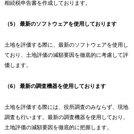
相続税申告書を作成しております。
（5） 最新のソフトウェアを使用しております
土地を評価する際に、最新のソフトウェアを使用し
ており、土地評価の減額要因を徹底的に考慮して評
価します。
（6） 最新の調査機器を使用しております
土地を評価する際には、役所調査のみならず、現地
調査も行います。最新の調査機器を使用しており、
土地評価の減額要因を徹底的に把握します。