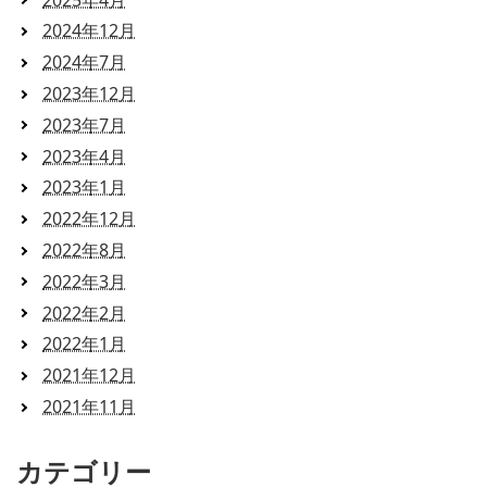
2024年12月
2024年7月
2023年12月
2023年7月
2023年4月
2023年1月
2022年12月
2022年8月
2022年3月
2022年2月
2022年1月
2021年12月
2021年11月
カテゴリー