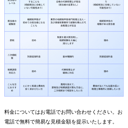
料金についてはお電話でお問い合わせください。お
電話で無料で簡易な見積金額を提示いたします。