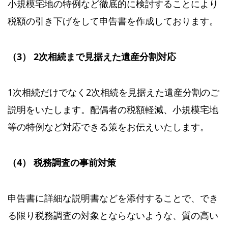
小規模宅地の特例など徹底的に検討することにより
税額の引き下げをして申告書を作成しております。
（3） 2次相続まで見据えた遺産分割対応
1次相続だけでなく2次相続を見据えた遺産分割のご
説明をいたします。配偶者の税額軽減、小規模宅地
等の特例など対応できる策をお伝えいたします。
（4） 税務調査の事前対策
申告書に詳細な説明書などを添付することで、でき
る限り税務調査の対象とならないような、質の高い