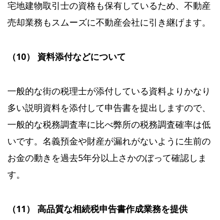
宅地建物取引士の資格も保有しているため、不動産
売却業務もスムーズに不動産会社に引き継げます。
（10） 資料添付などについて
一般的な街の税理士が添付している資料よりかなり
多い説明資料を添付して申告書を提出しますので、
一般的な税務調査率に比べ弊所の税務調査確率は低
いです。名義預金や財産が漏れがないように生前の
お金の動きを過去5年分以上さかのぼって確認しま
す。
（11） 高品質な相続税申告書作成業務を提供