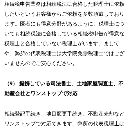
相続税申告業務は相続税法に合格した税理士に依頼
したいというお客様からご依頼を多数頂戴しており
ます。医者にも得意分野があるように、税理士につ
いても相続税法に合格している相続税申告が得意な
税理士と合格していない税理士がいます。まして
や、弊所の代表税理士は大学院免除税理士ではござ
いませんのでご安心ください。
（9） 提携している司法書士、土地家屋調査士、不
動産会社とワンストップで対応
相続登記手続き、地目変更手続き、不動産売却など
ワンストップで対応できます。弊所の代表税理士は