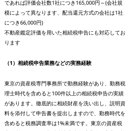
であれば評価会社数1社につき165,000円～(会社規
模によって異なります、配当還元方式の会社は1社
につき66,000円)
不動産鑑定評価を用いた相続税申告にも対応してお
ります
（1）相続税申告業務などの実務経験
東京の資産税専門事務所で勤務経験があり、勤務税
理士時代を含めると100件以上の相続税申告の実績
があります。徹底的に相続財産を洗い出し、説明資
料を添付して申告書を提出しますので、勤務時代を
含めると税務調査率は1%未満です。東京の資産税