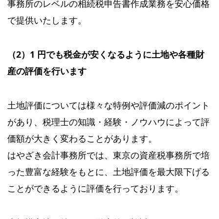
事務所のレベルの相続税申告書作成業務を安心価格
で提供いたします。
（2）1 円でも税金が安くなるように土地や各種財
産の評価を行います
土地評価については様々な特例や評価減のポイント
があり、税理士の知識・経験・ノウハウによって評
価額が大きく変わることがあります。
はやざき会計事務所では、東京の資産税事務所で培
った豊富な経験をもとに、土地評価を最大限下げる
ことができるように評価を行っております。