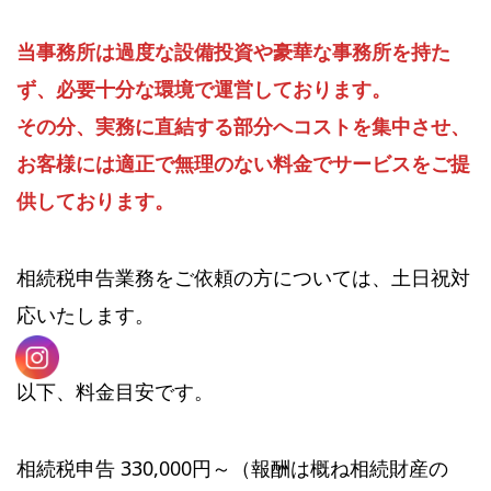
当事務所は過度な設備投資や豪華な事務所を持た
ず、必要十分な環境で運営しております。
その分、実務に直結する部分へコストを集中させ、
お客様には適正で無理のない料金でサービスをご提
供しております。
相続税申告業務をご依頼の方については、土日祝対
応いたします。
以下、料金目安です。
相続税申告 330,000円～（報酬は概ね相続財産の