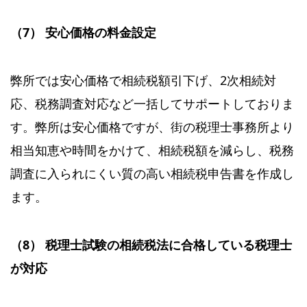
（7） 安心価格の料金設定
弊所では安心価格で相続税額引下げ、2次相続対
応、税務調査対応など一括してサポートしておりま
す。弊所は安心価格ですが、街の税理士事務所より
相当知恵や時間をかけて、相続税額を減らし、税務
調査に入られにくい質の高い相続税申告書を作成し
ます。
（8） 税理士試験の相続税法に合格している税理士
が対応