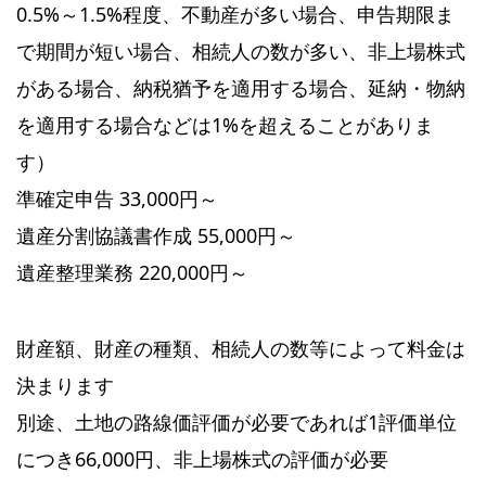
0.5%～1.5%程度、不動産が多い場合、申告期限ま
で期間が短い場合、相続人の数が多い、非上場株式
がある場合、納税猶予を適用する場合、延納・物納
を適用する場合などは1%を超えることがありま
す）
準確定申告 33,000円～
遺産分割協議書作成 55,000円～
遺産整理業務 220,000円～
財産額、財産の種類、相続人の数等によって料金は
決まります
別途、土地の路線価評価が必要であれば1評価単位
につき66,000円、非上場株式の評価が必要