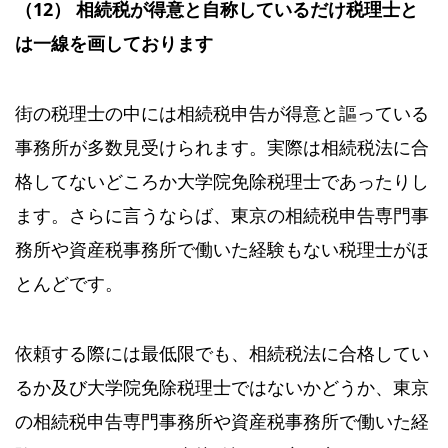
（12） 相続税が
得意と自称しているだけ税理士と
は一線を画しております
街の税理士の中には相続税申告が得意と謳っている
事務所が多数見受けられます。実際は相続税法に合
格してないどころか大学院免除税理士であったりし
ます。さらに言うならば、東京の相続税申告専門事
務所や資産税事務所で働いた経験もない税理士がほ
とんどです。
依頼する際には最低限でも、相続税法に合格してい
るか及び大学院免除税理士ではないかどうか、東京
の相続税申告専門事務所や資産税事務所で働いた経