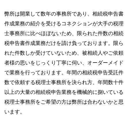
弊所は開業して数年の事務所であり、相続税申告書
作成業務の紹介を受けるコネクションが大手の税理
士事務所に比べほぼないため、限られた件数の相続
税申告書作成業務だけを請け負っております。限ら
れた件数しか受けていないため、被相続人やご依頼
者様の思いをじっくり丁寧に伺い、オーダーメイド
で業務を行っております。年間の相続税申告受託件
数で依頼する税理士事務所を決られ方、年間数十件
以上の大量の相続税申告業務を機械的に捌いている
税理士事務所をご希望の方は弊所は合わないかと思
います。