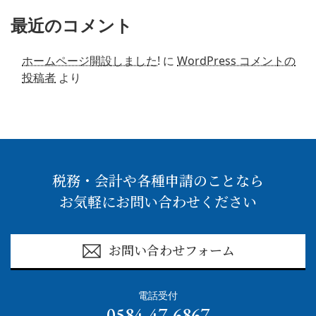
最近のコメント
ホームページ開設しました!
に
WordPress コメントの
投稿者
より
税務・会計や各種申請のことなら
お気軽にお問い合わせください
お問い合わせフォーム
電話受付
0584-47-6867