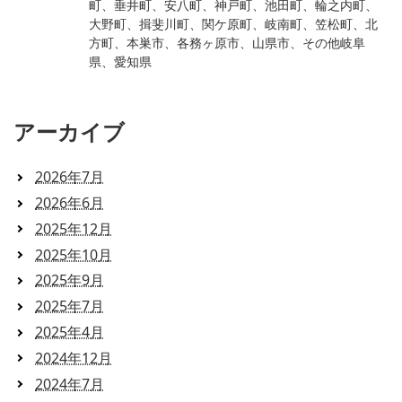
町、垂井町、安八町、神戸町、池田町、輪之内町、
大野町、揖斐川町、関ケ原町、岐南町、笠松町、北
方町、本巣市、各務ヶ原市、山県市、その他岐阜
県、愛知県
アーカイブ
2026年7月
2026年6月
2025年12月
2025年10月
2025年9月
2025年7月
2025年4月
2024年12月
2024年7月