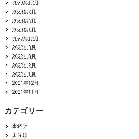
2023年12月
2023年7月
2023年4月
2023年1月
2022年12月
2022年8月
2022年3月
2022年2月
2022年1月
2021年12月
2021年11月
カテゴリー
事務所
未分類